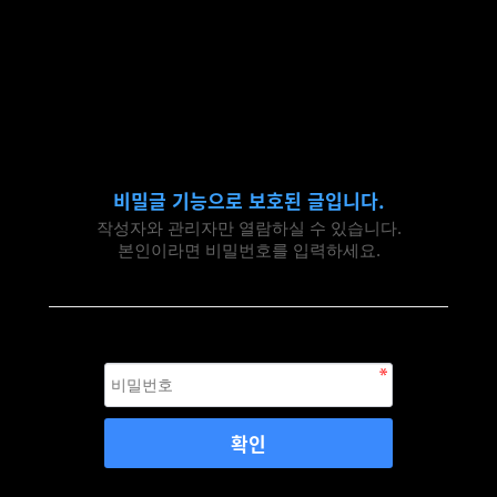
동호회
비밀글 기능으로 보호된 글입니다.
작성자와 관리자만 열람하실 수 있습니다.
본인이라면 비밀번호를 입력하세요.